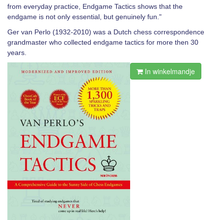
from everyday practice, Endgame Tactics shows that the
endgame is not only essential, but genuinely fun."
Ger van Perlo (1932-2010) was a Dutch chess correspondence
grandmaster who collected endgame tactics for more then 30
years.
In winkelmandje