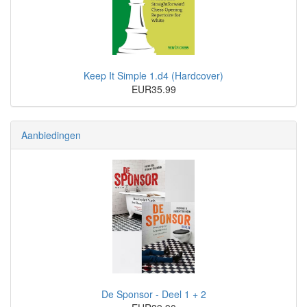
Keep It Simple 1.d4 (Hardcover)
EUR35.99
Aanbiedingen
De Sponsor - Deel 1 + 2