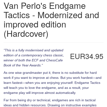
Van Perlo's Endgame
Tactics - Modernized and
improved edition
(Hardcover)
"This is a fully modernised and updated
EUR34.95
edition of a contemporary chess classic,
winner of both the ECF and ChessCafe
Book of the Year Awards."
As one wise grandmaster put it, there is no substitute for hard
work if you want to improve at chess. But you work hardest—and
learn fastest—when you are enjoying yourself. Endgame Tactics
will teach you to love the endgame, and as a result, your
endgame play will improve almost automatically.
Far from being dry or technical, endgames are rich in tactical
ideas and hidden resources. Drawing on instructive examples