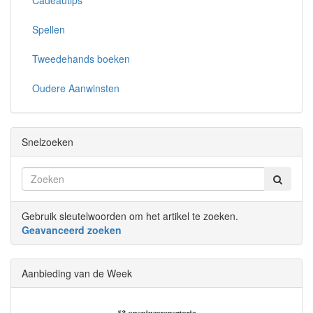
Spellen
Tweedehands boeken
Oudere Aanwinsten
Snelzoeken
Gebruik sleutelwoorden om het artikel te zoeken.
Geavanceerd zoeken
Aanbieding van de Week