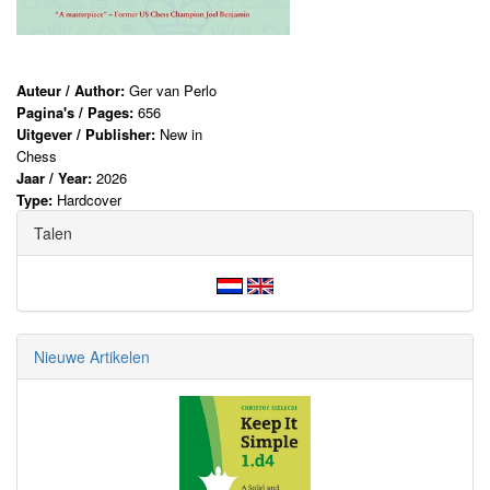
Auteur / Author:
Ger van Perlo
Pagina's / Pages:
656
Uitgever / Publisher:
New in
Chess
Jaar / Year:
2026
Type:
Hardcover
Talen
Nieuwe Artikelen