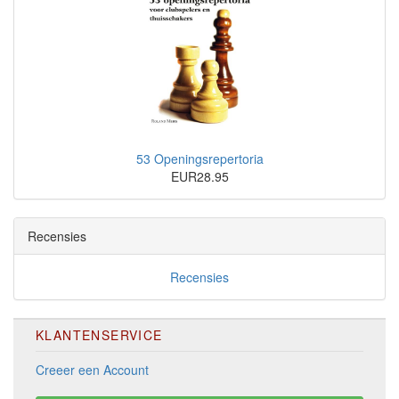
53 Openingsrepertoria
EUR28.95
Recensies
Recensies
KLANTENSERVICE
Creeer een Account