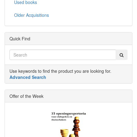
Used books
Older Acquisitions
Quick Find
Use keywords to find the product you are looking for.
Advanced Search
Offer of the Week