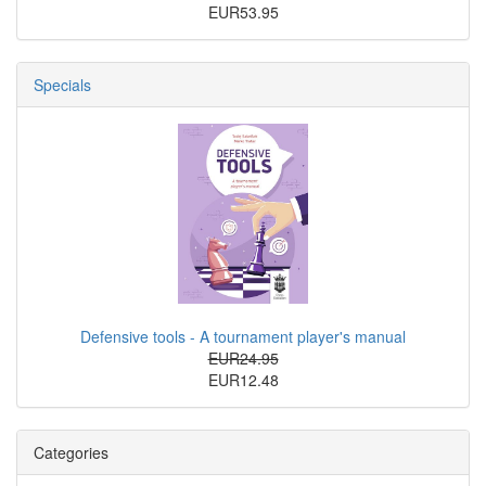
EUR53.95
Specials
Defensive tools - A tournament player's manual
EUR24.95
EUR12.48
Categories