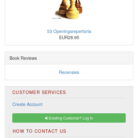
53 Openingsrepertoria
EUR28.95
Book Reviews
Recensies
CUSTOMER SERVICES
Create Account
Existing Customer? Log In
HOW TO CONTACT US