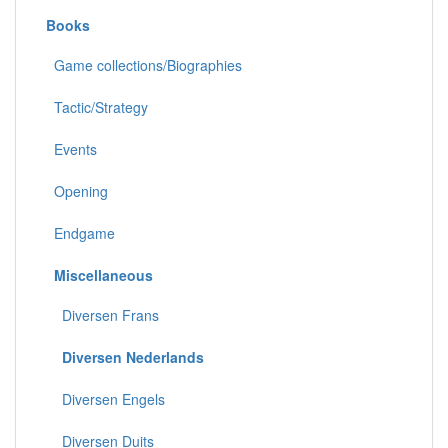
Books
Game collections/Biographies
Tactic/Strategy
Events
Opening
Endgame
Miscellaneous
Diversen Frans
Diversen Nederlands
Diversen Engels
Diversen Duits