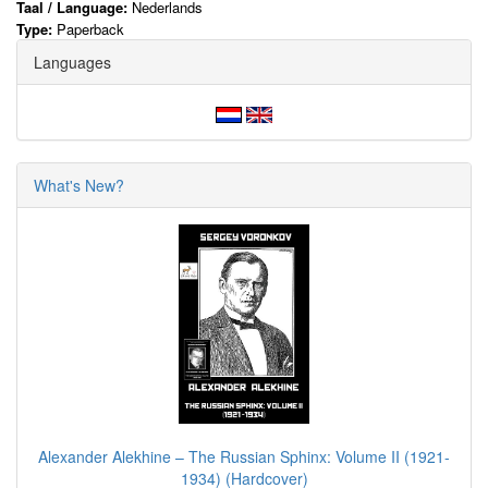
Taal / Language:
Nederlands
Type:
Paperback
Languages
What's New?
Alexander Alekhine – The Russian Sphinx: Volume II (1921-
1934) (Hardcover)