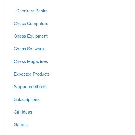
Checkers Books
Chess Computers
Chess Equipment
Chess Software
Chess Magazines
Expected Products
Stappenmethode
Subscriptions
Gift Ideas
Games