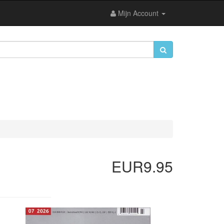
Mijn Account
EUR9.95