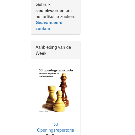
Gebruik
sleutelwoorden om
het artikel te zoeken.
Geavanceerd
zoeken
Aanbieding van de
Week
53
Openingsrepertoria