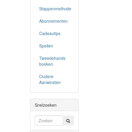
Stappenmethode
Abonnementen
Cadeautips
Spellen
Tweedehands
boeken
Oudere
Aanwinsten
Snelzoeken