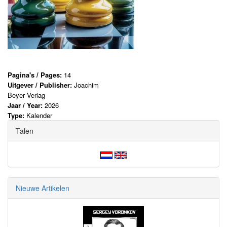
Pagina's / Pages:
14
Uitgever / Publisher:
Joachim
Beyer Verlag
Jaar / Year:
2026
Type:
Kalender
Talen
Nieuwe Artikelen