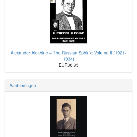
Alexander Alekhine – The Russian Sphinx: Volume II (1921-
1934)
EUR38.95
Aanbiedingen