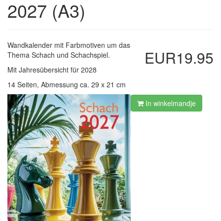
2027 (A3)
Wandkalender mit Farbmotiven um das
EUR19.95
Thema Schach und Schachspiel.
Mit Jahresübersicht für 2028
14 Seiten, Abmessung ca. 29 x 21 cm
In winkelmandje