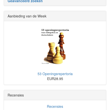
Geavanceerd zoeken
Aanbieding van de Week
53 Openingsrepertoria
EUR28.95
Recensies
Recensies