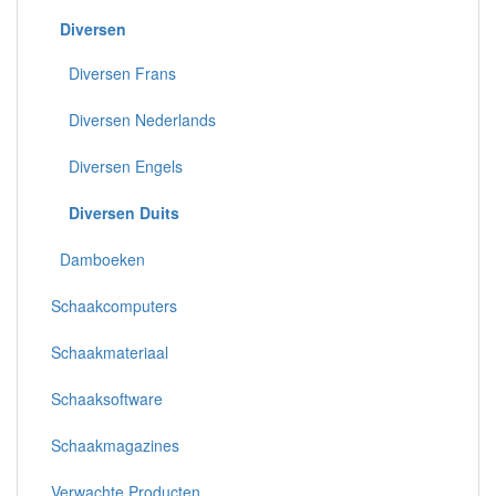
Diversen
Diversen Frans
Diversen Nederlands
Diversen Engels
Diversen Duits
Damboeken
Schaakcomputers
Schaakmateriaal
Schaaksoftware
Schaakmagazines
Verwachte Producten