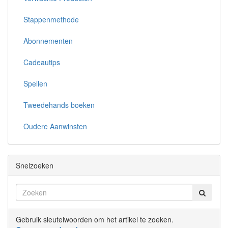
Stappenmethode
Abonnementen
Cadeautips
Spellen
Tweedehands boeken
Oudere Aanwinsten
Snelzoeken
Gebruik sleutelwoorden om het artikel te zoeken.