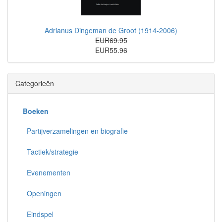
Adrianus Dingeman de Groot (1914-2006)
EUR69.95
EUR55.96
Categorieën
Boeken
Partijverzamelingen en biografie
Tactiek/strategie
Evenementen
Openingen
Eindspel