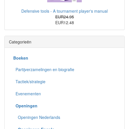
Defensive tools - A tournament player's manual
EUR24.95
EUR12.48
Categorieën
Boeken
Partijverzamelingen en biografie
Tactiek/strategie
Evenementen
Openingen
Openingen Nederlands