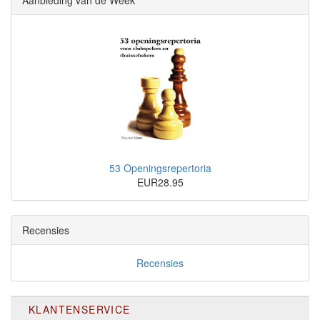
53 Openingsrepertoria
EUR28.95
Recensies
Recensies
KLANTENSERVICE