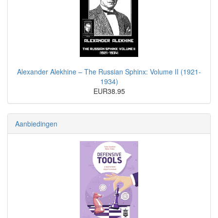
Alexander Alekhine – The Russian Sphinx: Volume II (1921-
1934)
EUR38.95
Aanbiedingen