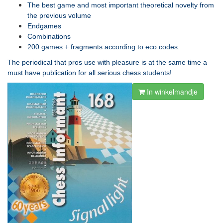
The best game and most important theoretical novelty from
the previous volume
Endgames
Combinations
200 games + fragments according to eco codes.
The periodical that pros use with pleasure is at the same time a
must have publication for all serious chess students!
In winkelmandje