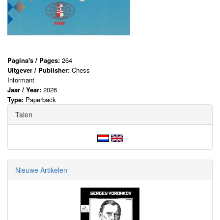
Pagina's / Pages:
264
Uitgever / Publisher:
Chess
Informant
Jaar / Year:
2026
Type:
Paperback
Talen
Nieuwe Artikelen