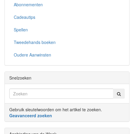
Abonnementen
Cadeautips
Spellen
Tweedehands boeken
Oudere Aanwinsten
Snelzoeken
Gebruik sleutelwoorden om het artikel te zoeken.
Geavanceerd zoeken
Aanbieding van de Week