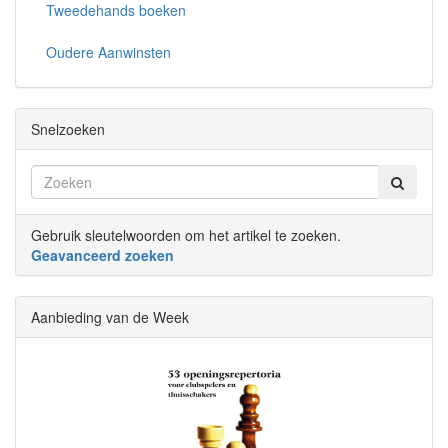
Tweedehands boeken
Oudere Aanwinsten
Snelzoeken
Gebruik sleutelwoorden om het artikel te zoeken.
Geavanceerd zoeken
Aanbieding van de Week