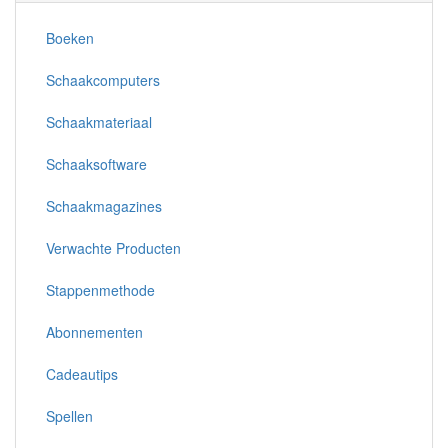
Boeken
Schaakcomputers
Schaakmateriaal
Schaaksoftware
Schaakmagazines
Verwachte Producten
Stappenmethode
Abonnementen
Cadeautips
Spellen