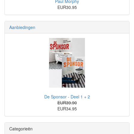
Paul Morphy
EUR30.95
Aanbiedingen
De Sponsor - Deel 1 + 2
EUR39.90
EUR34.95
Categorieën