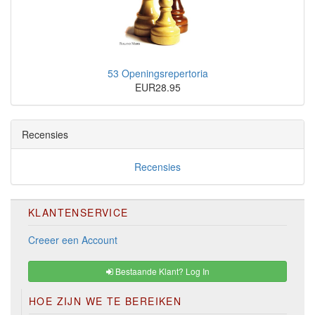
53 Openingsrepertoria
EUR28.95
Recensies
Recensies
KLANTENSERVICE
Creeer een Account
Bestaande Klant? Log In
HOE ZIJN WE TE BEREIKEN