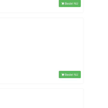
Bestel NU
Bestel NU