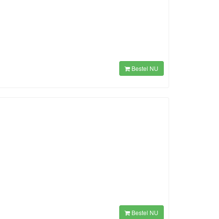
Bestel NU
Bestel NU