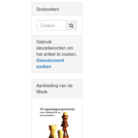
Snelzoeken
Gebruik
sleutelwoorden om
het artikel te zoeken.
Geavanceerd
zoeken
Aanbieding van de
Week