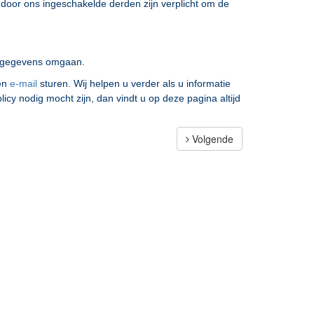
n door ons ingeschakelde derden zijn verplicht om de
uw gegevens omgaan.
een
e-mail
sturen. Wij helpen u verder als u informatie
licy nodig mocht zijn, dan vindt u op deze pagina altijd
Volgende