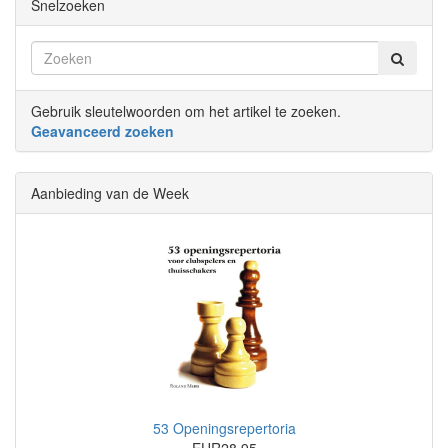
Snelzoeken
Gebruik sleutelwoorden om het artikel te zoeken.
Geavanceerd zoeken
Aanbieding van de Week
53 Openingsrepertoria