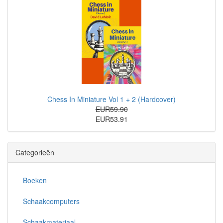
Chess In Miniature Vol 1 + 2 (Hardcover)
EUR59.90
EUR53.91
Categorieën
Boeken
Schaakcomputers
Schaakmateriaal