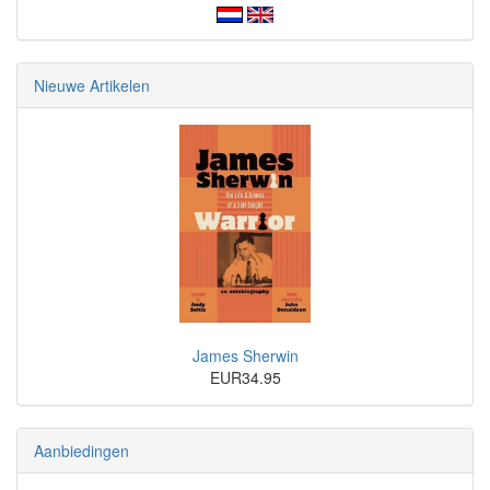
Nieuwe Artikelen
James Sherwin
EUR34.95
Aanbiedingen