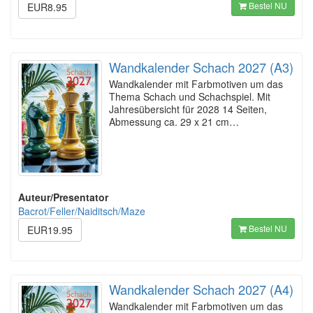
Bestel NU
EUR8.95
Wandkalender Schach 2027 (A3)
Wandkalender mit Farbmotiven um das
Thema Schach und Schachspiel. Mit
Jahresübersicht für 2028 14 Seiten,
Abmessung ca. 29 x 21 cm…
Auteur/Presentator
Bacrot/Feller/Naiditsch/Maze
Bestel NU
EUR19.95
Wandkalender Schach 2027 (A4)
Wandkalender mit Farbmotiven um das