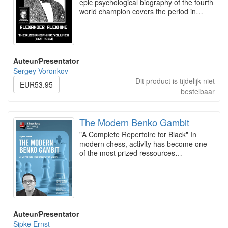
epic psychological biography of the fourth
world champion covers the period in…
Auteur/Presentator
Sergey Voronkov
Dit product is tijdelijk niet
EUR53.95
bestelbaar
The Modern Benko Gambit
"A Complete Repertoire for Black" In
modern chess, activity has become one
of the most prized ressources…
Auteur/Presentator
Sipke Ernst