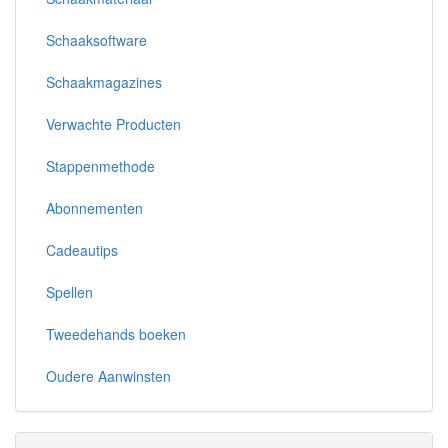
Schaaksoftware
Schaakmagazines
Verwachte Producten
Stappenmethode
Abonnementen
Cadeautips
Spellen
Tweedehands boeken
Oudere Aanwinsten