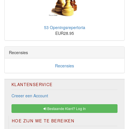
53 Openingsrepertoria
EUR28.95
Recensies
Recensies
KLANTENSERVICE
Creeer een Account
Bestaande Klant? Log In
HOE ZIJN WE TE BEREIKEN