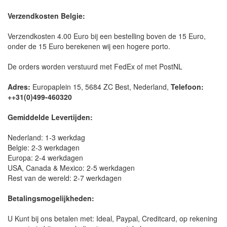
Verzendkosten Belgie:
Verzendkosten 4.00 Euro bij een bestelling boven de 15 Euro,
onder de 15 Euro berekenen wij een hogere porto.
De orders worden verstuurd met FedEx of met PostNL
Adres:
Europaplein 15, 5684 ZC Best, Nederland,
Telefoon:
++31(0)499-460320
Gemiddelde Levertijden:
Nederland: 1-3 werkdag
Belgie: 2-3 werkdagen
Europa: 2-4 werkdagen
USA, Canada & Mexico: 2-5 werkdagen
Rest van de wereld: 2-7 werkdagen
Betalingsmogelijkheden:
U Kunt bij ons betalen met: Ideal, Paypal, Creditcard, op rekening