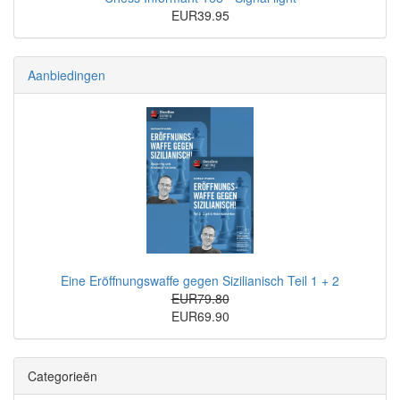
EUR39.95
Aanbiedingen
Eine Eröffnungswaffe gegen Sizilianisch Teil 1 + 2
EUR79.80
EUR69.90
Categorieën