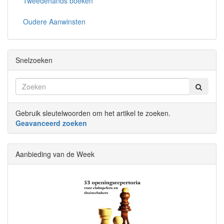
Tweedehands boeken
Oudere Aanwinsten
Snelzoeken
Gebruik sleutelwoorden om het artikel te zoeken.
Geavanceerd zoeken
Aanbieding van de Week