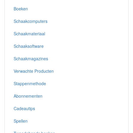
Boeken
Schaakcomputers
Schaakmateriaal
Schaaksoftware
Schaakmagazines
Verwachte Producten
Stappenmethode
Abonnementen
Cadeautips
Spellen