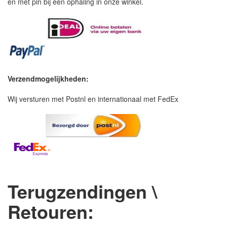
en met pin bij een ophaling in onze winkel.
Verzendmogelijkheden:
Wij versturen met Postnl en internationaal met FedEx
Terugzendingen \
Retouren: