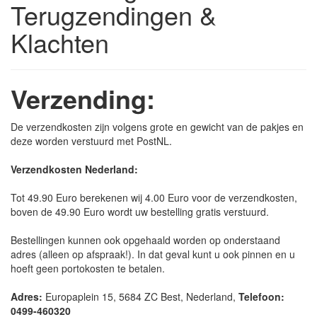
Terugzendingen &
Klachten
Verzending:
De verzendkosten zijn volgens grote en gewicht van de pakjes en
deze worden verstuurd met PostNL.
Verzendkosten Nederland:
Tot 49.90 Euro berekenen wij 4.00 Euro voor de verzendkosten,
boven de 49.90 Euro wordt uw bestelling gratis verstuurd.
Bestellingen kunnen ook opgehaald worden op onderstaand
adres (alleen op afspraak!). In dat geval kunt u ook pinnen en u
hoeft geen portokosten te betalen.
Adres:
Europaplein 15, 5684 ZC Best, Nederland,
Telefoon:
0499-460320