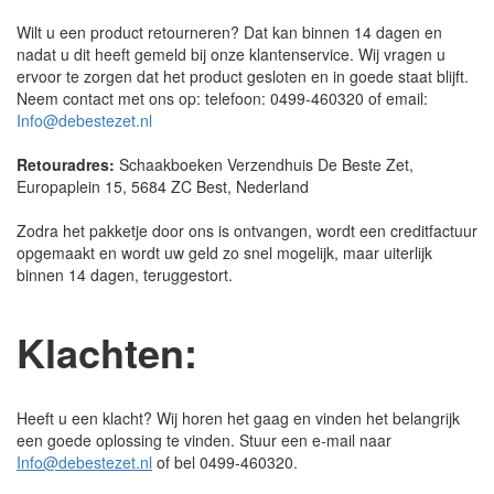
Wilt u een product retourneren? Dat kan binnen 14 dagen en
nadat u dit heeft gemeld bij onze klantenservice. Wij vragen u
ervoor te zorgen dat het product gesloten en in goede staat blijft.
Neem contact met ons op: telefoon: 0499-460320 of email:
Info@debestezet.nl
Retouradres:
Schaakboeken Verzendhuis De Beste Zet,
Europaplein 15, 5684 ZC Best, Nederland
Zodra het pakketje door ons is ontvangen, wordt een creditfactuur
opgemaakt en wordt uw geld zo snel mogelijk, maar uiterlijk
binnen 14 dagen, teruggestort.
Klachten:
Heeft u een klacht? Wij horen het gaag en vinden het belangrijk
een goede oplossing te vinden. Stuur een e-mail naar
Info@debestezet.nl
of bel 0499-460320.